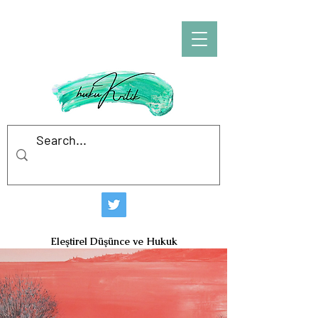
hukuKritik
Eleştirel Düşünce ve Hukuk