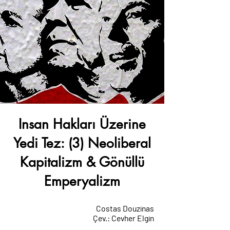
Insan Hakları Üzerine
Yedi Tez: (3) Neoliberal
Kapitalizm & Gönüllü
Emperyalizm
Costas Douzinas
Çev.: Cevher Elgin