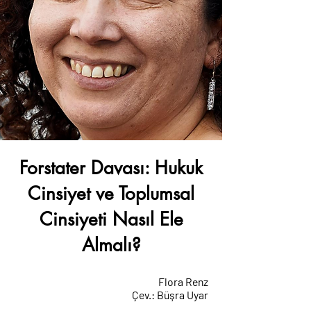
Forstater Davası: Hukuk
Cinsiyet ve Toplumsal
Cinsiyeti Nasıl Ele
Almalı?
Flora Renz
Çev.: Büşra Uyar